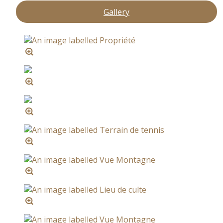
Gallery